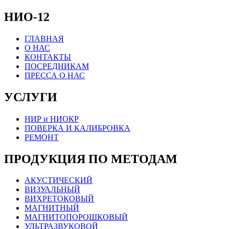
НИО-12
ГЛАВНАЯ
О НАС
КОНТАКТЫ
ПОСРЕДНИКАМ
ПРЕССА О НАС
УСЛУГИ
НИР и НИОКР
ПОВЕРКА И КАЛИБРОВКА
РЕМОНТ
ПРОДУКЦИЯ ПО МЕТОДАМ
АКУСТИЧЕСКИЙ
ВИЗУАЛЬНЫЙ
ВИХРЕТОКОВЫЙ
МАГНИТНЫЙ
МАГНИТОПОРОШКОВЫЙ
УЛЬТРАЗВУКОВОЙ