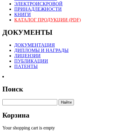
ЭЛЕКТРОИСКРОВОЙ
ПРИНАДЛЕЖНОСТИ
КНИГИ
КАТАЛОГ ПРОДУКЦИИ (PDF)
ДОКУМЕНТЫ
ДОКУМЕНТАЦИЯ
ДИПЛОМЫ И НАГРАДЫ
ЛИЦЕНЗИИ
ПУБЛИКАЦИИ
ПАТЕНТЫ
Поиск
Корзина
Your shopping cart is empty