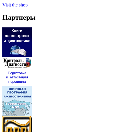
Visit the shop
Партнеры